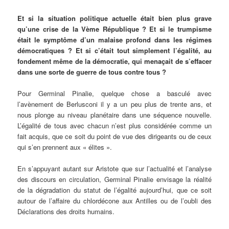
Et si la situation politique actuelle était bien plus grave
qu’une crise de la Vème République ? Et si le trumpisme
était le symptôme d’un malaise profond dans les régimes
démocratiques ? Et si c’était tout simplement l’égalité, au
fondement même de la démocratie, qui menaçait de s’effacer
dans une sorte de guerre de tous contre tous ?
Pour Germinal Pinalie, quelque chose a basculé avec
l’avènement de Berlusconi il y a un peu plus de trente ans, et
nous plonge au niveau planétaire dans une séquence nouvelle.
L’égalité de tous avec chacun n’est plus considérée comme un
fait acquis, que ce soit du point de vue des dirigeants ou de ceux
qui s’en prennent aux « élites ».
En s’appuyant autant sur Aristote que sur l’actualité et l’analyse
des discours en circulation, Germinal Pinalie envisage la réalité
de la dégradation du statut de l’égalité aujourd’hui, que ce soit
autour de l’affaire du chlordécone aux Antilles ou de l’oubli des
Déclarations des droits humains.